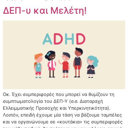
ΔΕΠ-υ και Μελέτη!
Οκ. Έχει συμπεριφορές που μπορεί να θυμίζουν τη
συμπτωματολογία του ΔΕΠ-Υ (σ.σ. Διαταραχή
Ελλειμματικής Προσοχής και Υπερκινητικότητα).
Λοιπόν, επειδή έχουμε μία τάση να βάζουμε ταμπέλες
και να οργανώνουμε σε «κουτάκια» τις συμπεριφορές