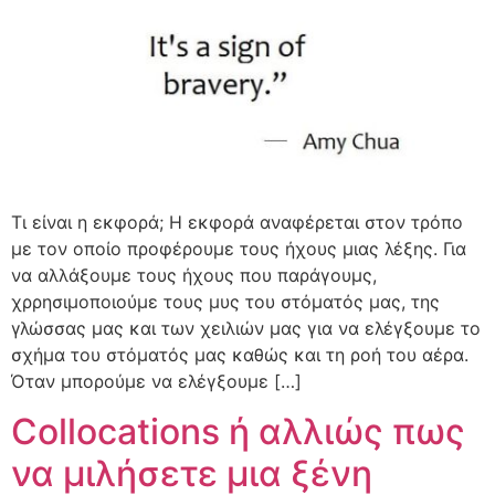
Τι είναι η εκφορά; Η εκφορά αναφέρεται στον τρόπο
με τον οποίο προφέρουμε τους ήχους μιας λέξης. Για
να αλλάξουμε τους ήχους που παράγουμς,
χρρησιμοποιούμε τους μυς του στόματός μας, της
γλώσσας μας και των χειλιών μας για να ελέγξουμε το
σχήμα του στόματός μας καθώς και τη ροή του αέρα.
Όταν μπορούμε να ελέγξουμε […]
Collocations ή αλλιώς πως
να μιλήσετε μια ξένη