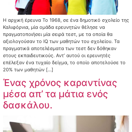
Η αρχική έρευνα Το 1968, σε ένα δημοτικό σχολείο της
Καλιφόρνια, μία ομάδα ερευνητών θέλησε να
πραγματοποιήσει μία σειρά τεστ, με τα οποία θα
αξιολογούσαν το IQ των μαθητών του σχολείου. Τα
πραγματικά αποτελέσματα των τεστ δεν δόθηκαν
στους εκπαιδευτικούς. Αντ’ αυτού οι ερευνητές
επέλεξαν ένα τυχαίο δείγμα, το οποίο αποτελούσε το
20% των μαθητών […]
Ένας χρόνος καραντίνας
μέσα απ’ τα μάτια ενός
δασκάλου.