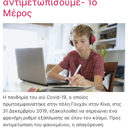
αντιμετωπίσουμε- 1ο
Μέρος
Η πανδημία του ιού Covid-19, ο οποίος
πρωτοεμφανίστηκε στην πόλη Γουχάν στην Κίνα, στις
31 Δεκεμβρίου 2019, εξακολουθεί να σημειώνει ένα
φρενήρη ρυθμό εξάπλωσης σε όλον τον κόσμο. Προς
αντιμετώπιση του φαινομένου, η απαγόρευση