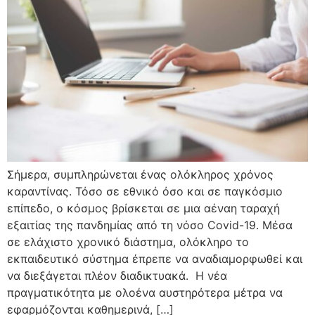
Σήμερα, συμπληρώνεται ένας ολόκληρος χρόνος
καραντίνας. Τόσο σε εθνικό όσο και σε παγκόσμιο
επίπεδο, ο κόσμος βρίσκεται σε μια αέναη ταραχή
εξαιτίας της πανδημίας από τη νόσο Covid-19. Μέσα
σε ελάχιστο χρονικό διάστημα, ολόκληρο το
εκπαιδευτικό σύστημα έπρεπε να αναδιαμορφωθεί και
να διεξάγεται πλέον διαδικτυακά. Η νέα
πραγματικότητα με ολοένα αυστηρότερα μέτρα να
εφαρμόζονται καθημερινά, […]