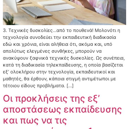
3. Τεχνικές δυσκολίες…από το πουθενά! Μολονότι η
τεχνολογία συνοδεύει την εκπαιδευτική διαδικασία
εδώ και χρόνια, είναι αλήθεια ότι, ακόμα και, υπό
απολύτως ελεγμένες συνθήκες, μπορούν να
ανακύψουν ξαφνικά τεχνικές δυσκολίες. Ως συνέπεια,
κατά τη διαδικασία τηλεκπαίδευσης, η οποία βασίζεται
εξ’ ολοκλήρου στην τεχνολογία, εκπαιδευτικοί και
μαθητές, θα έρθουν, κάποια στιγμή αντιμέτωποι με
τέτοιου είδους προβλήματα. […]
Οι προκλήσεις της εξ’
αποστάσεως εκπαίδευσης
και πως να τις