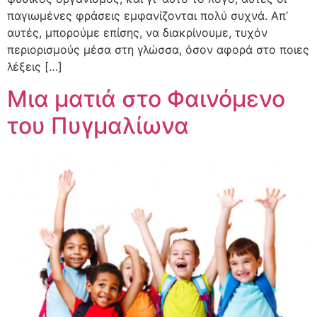
παγιωμένες φράσεις εμφανίζονται πολύ συχνά. Απ’
αυτές, μπορούμε επίσης, να διακρίνουμε, τυχόν
περιορισμούς μέσα στη γλώσσα, όσον αφορά στο ποιες
λέξεις […]
Μια ματιά στο Φαινόμενο
του Πυγμαλίωνα