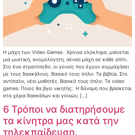
Η μάχη των Video Games. Χρόνια ολόκληρα, μαίνεται
μια μυστική, ανομολόγητη, αέναη μάχη σε κάθε σπίτι.
Στο ένα στρατόπεδο, οι γονείς που έχουν συμμαχήσει
με τους δασκάλους. Βασικό τους όπλο: Τα βιβλία. Στο
αντίπαλο, νέοι μαθητές. Βασικό τους όπλο: Τα video
games. Ποιος θα βγει νικητής; Η δύναμη που βρίσκεται
στα χέρια δασκάλων και γονιών, […]
6 Τρόποι να διατηρήσουμε
τα κίνητρα μας κατά την
τηλεκπαίδευση.