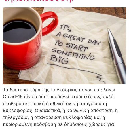
Το δεύτερο κύμα της παγκόσμιας πανδημίας λόγω
Covid-19 είναι εδώ και οδηγεί σταδιακά μεν, αλλά
σταθερά σε τοπική ή εθνική ολική απαγόρευση
κυκλοφορίας. Ουσιαστικά, η κοινωνική απόσταση, η
τηλεργασία, η απαγόρευση κυκλοφορίας και η
περιορισμένη πρόσβαση σε δημόσιους χώρους για