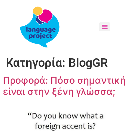
Κατηγορία:
BlogGR
Προφορά: Πόσο σημαντική
είναι στην ξένη γλώσσα;