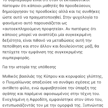
πίστεψαν ότι κάποιοι μαθητές θα προοδεύσουν,
δημιούργησαν τις προσδοκίες αλλά και τις συνθήκες
ώστε αυτό να πραγματοποιηθεί. Στην ψυχολογία το
φαινόμενο αυτό παρουσιάζεται ως
«αυτοεκπληρούμενη προφητεία». Αν πιστέψεις ότι
κάποιος μπορεί να αναπτύξει μία συγκεκριμένη
δεξιότητα, είναι πιθανό να μεταδώσεις αυτή την
πεποίθηση και στον άλλον και δουλεύοντας μαζί, θα
πετύχετε την εμφάνιση της συγκεκριμένης
συμπεριφοράς.
Για την ιστορία της υπόθεσης
Μυθικός βασιλιάς της Κύπρου και κορυφαίος γλύπτης,
ο Πυγμαλίωνας απαξιούσε να συνάψει σχέσεις με το
αντίθετο φύλο, ενώ αμφισβητούσε την ύπαρξη της
αγάπης και παρέμενε αφοσιωμένος στην τέχνη του.
Ενοχλημένη η Αφροδίτη, εμφανίστηκε στον ύπνο του,
εντυπωσιάζοντάς τον με την ομορφιά της. Ξυπνώντας