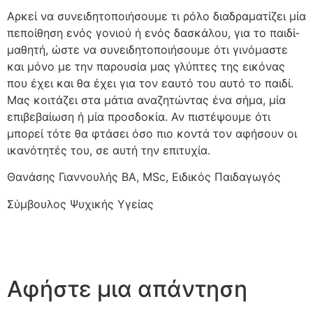
Αρκεί να συνειδητοποιήσουμε τι ρόλο διαδραματίζει μία
πεποίθηση ενός γονιού ή ενός δασκάλου, για το παιδί-
μαθητή, ώστε να συνειδητοποιήσουμε ότι γινόμαστε
και μόνο με την παρουσία μας γλύπτες της εικόνας
που έχει και θα έχει για τον εαυτό του αυτό το παιδί.
Μας κοιτάζει στα μάτια αναζητώντας ένα σήμα, μία
επιβεβαίωση ή μία προσδοκία. Αν πιστέψουμε ότι
μπορεί τότε θα φτάσει όσο πιο κοντά τον αφήσουν οι
ικανότητές του, σε αυτή την επιτυχία.
Θανάσης Γιαννουλής BA, MSc, Ειδικός Παιδαγωγός
Σύμβουλος Ψυχικής Υγείας
Αφήστε μια απάντηση