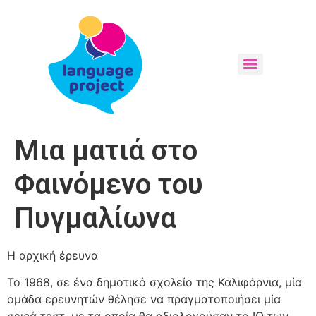
Μια ματιά στο
Φαινόμενο του
Πυγμαλίωνα
Η αρχική έρευνα
Το 1968, σε ένα δημοτικό σχολείο της Καλιφόρνια, μία
ομάδα ερευνητών θέλησε να πραγματοποιήσει μία