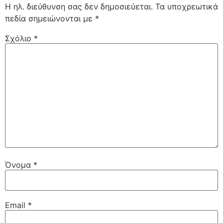
Η ηλ. διεύθυνση σας δεν δημοσιεύεται.
Τα υποχρεωτικά
πεδία σημειώνονται με
*
Σχόλιο
*
Όνομα
*
Email
*