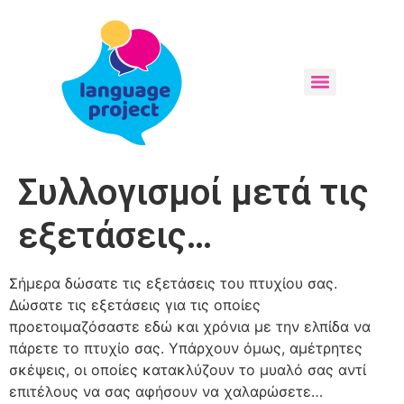
Συλλογισμοί μετά τις
εξετάσεις…
Σήμερα δώσατε τις εξετάσεις του πτυχίου σας.
Δώσατε τις εξετάσεις για τις οποίες
προετοιμαζόσαστε εδώ και χρόνια με την ελπίδα να
πάρετε το πτυχίο σας. Υπάρχουν όμως, αμέτρητες
σκέψεις, οι οποίες κατακλύζουν το μυαλό σας αντί
επιτέλους να σας αφήσουν να χαλαρώσετε…