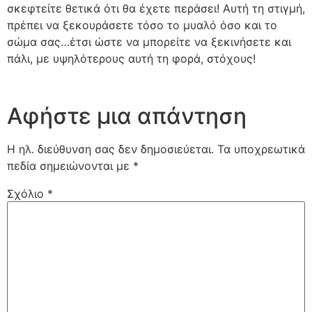
σκεφτείτε θετικά ότι θα έχετε περάσει! Αυτή τη στιγμή,
πρέπει να ξεκουράσετε τόσο το μυαλό όσο και το
σώμα σας…έτσι ώστε να μπορείτε να ξεκινήσετε και
πάλι, με υψηλότερους αυτή τη φορά, στόχους!
Αφήστε μια απάντηση
Η ηλ. διεύθυνση σας δεν δημοσιεύεται.
Τα υποχρεωτικά
πεδία σημειώνονται με
*
Σχόλιο
*