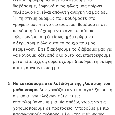
διαβάσουμε, ξαφνικά ένας φίλος μας παίρνει
τηλέφωνο και είναι απόλυτη ανάγκη να μας δει.
Ή, τη στιγμή ακριβώς που καθόμαστε στο
γραφείο μας για να διαβάσουμε, θυμόμαστε ότι
πεινάμε ή ότι έχουμε να κάνουμε κάποια
τηλεφωνήματα ή ότι ίσως ήρθε η ώρα να
σιδερώσουμε όλα αυτά τα ρούχα που μας
περιμένουν; Είτε διακόψουμε το διάβασμά μας για
να κάνουμε κάτι από όλα αυτά και επιστρέψουμε
μετά, είτε όχι, σίγουρα έχουμε διακόψει τη σκέψη
και τη συγκέντρωσή μας.
Να εστιάσουμε στο λεξιλόγιο της γλώσσας που
μαθαίνουμε.
Δεν χρειάζεται να παπαγαλίζουμε τη
σημασία νέων λέξεων ούτε να τις
επαναλαμβάνουμε μία-μία απέξω, χωρίς να τις
χρησιμοποιούμε σε προτάσεις. Μπορούμε με πιο
παραγωγικούς τρόπους, μέσω της ανάγνωσης