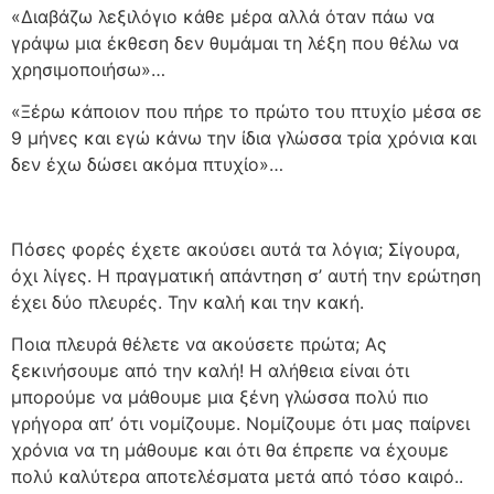
«Διαβάζω λεξιλόγιο κάθε μέρα αλλά όταν πάω να
γράψω μια έκθεση δεν θυμάμαι τη λέξη που θέλω να
χρησιμοποιήσω»…
«Ξέρω κάποιον που πήρε το πρώτο του πτυχίο μέσα σε
9 μήνες και εγώ κάνω την ίδια γλώσσα τρία χρόνια και
δεν έχω δώσει ακόμα πτυχίο»…
Πόσες φορές έχετε ακούσει αυτά τα λόγια; Σίγουρα,
όχι λίγες. Η πραγματική απάντηση σ’ αυτή την ερώτηση
έχει δύο πλευρές. Την καλή και την κακή.
Ποια πλευρά θέλετε να ακούσετε πρώτα; Ας
ξεκινήσουμε από την καλή! Η αλήθεια είναι ότι
μπορούμε να μάθουμε μια ξένη γλώσσα πολύ πιο
γρήγορα απ’ ότι νομίζουμε. Νομίζουμε ότι μας παίρνει
χρόνια να τη μάθουμε και ότι θα έπρεπε να έχουμε
πολύ καλύτερα αποτελέσματα μετά από τόσο καιρό..