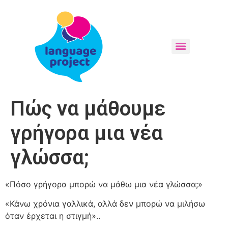
Πώς να μάθουμε
γρήγορα μια νέα
γλώσσα;
«Πόσο γρήγορα μπορώ να μάθω μια νέα γλώσσα;»
«Κάνω χρόνια γαλλικά, αλλά δεν μπορώ να μιλήσω
όταν έρχεται η στιγμή»..