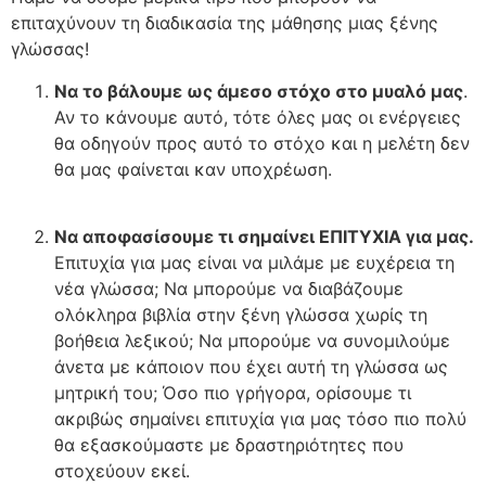
επιταχύνουν τη διαδικασία της μάθησης μιας ξένης
γλώσσας!
Να το βάλουμε ως άμεσο στόχο στο μυαλό μας
.
Αν το κάνουμε αυτό, τότε όλες μας οι ενέργειες
θα οδηγούν προς αυτό το στόχο και η μελέτη δεν
θα μας φαίνεται καν υποχρέωση.
Να αποφασίσουμε τι σημαίνει ΕΠΙΤΥΧΙΑ για μας.
Επιτυχία για μας είναι να μιλάμε με ευχέρεια τη
νέα γλώσσα; Να μπορούμε να διαβάζουμε
ολόκληρα βιβλία στην ξένη γλώσσα χωρίς τη
βοήθεια λεξικού; Να μπορούμε να συνομιλούμε
άνετα με κάποιον που έχει αυτή τη γλώσσα ως
μητρική του; Όσο πιο γρήγορα, ορίσουμε τι
ακριβώς σημαίνει επιτυχία για μας τόσο πιο πολύ
θα εξασκούμαστε με δραστηριότητες που
στοχεύουν εκεί.