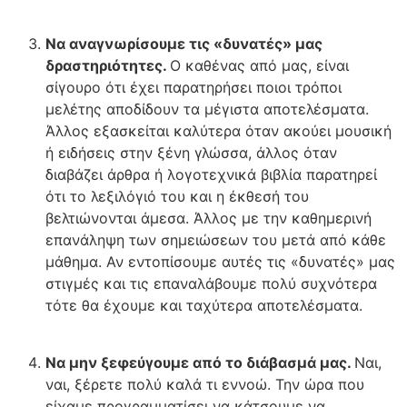
Να αναγνωρίσουμε τις «δυνατές» μας
δραστηριότητες.
Ο καθένας από μας, είναι
σίγουρο ότι έχει παρατηρήσει ποιοι τρόποι
μελέτης αποδίδουν τα μέγιστα αποτελέσματα.
Άλλος εξασκείται καλύτερα όταν ακούει μουσική
ή ειδήσεις στην ξένη γλώσσα, άλλος όταν
διαβάζει άρθρα ή λογοτεχνικά βιβλία παρατηρεί
ότι το λεξιλόγιό του και η έκθεσή του
βελτιώνονται άμεσα. Άλλος με την καθημερινή
επανάληψη των σημειώσεων του μετά από κάθε
μάθημα. Αν εντοπίσουμε αυτές τις «δυνατές» μας
στιγμές και τις επαναλάβουμε πολύ συχνότερα
τότε θα έχουμε και ταχύτερα αποτελέσματα.
Να μην ξεφεύγουμε από το διάβασμά μας.
Ναι,
ναι, ξέρετε πολύ καλά τι εννοώ. Την ώρα που
είχαμε προγραμματίσει να κάτσουμε να