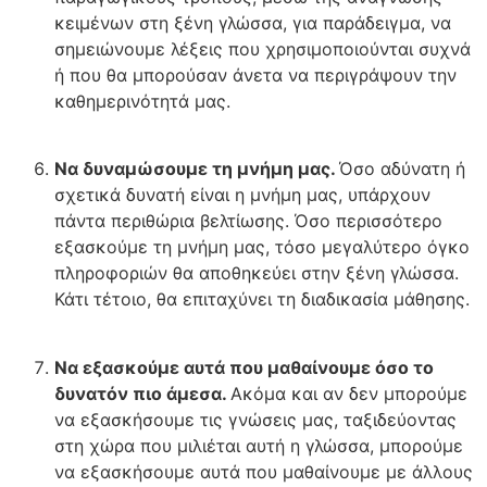
κειμένων στη ξένη γλώσσα, για παράδειγμα, να
σημειώνουμε λέξεις που χρησιμοποιούνται συχνά
ή που θα μπορούσαν άνετα να περιγράψουν την
καθημερινότητά μας.
Να δυναμώσουμε τη μνήμη μας.
Όσο αδύνατη ή
σχετικά δυνατή είναι η μνήμη μας, υπάρχουν
πάντα περιθώρια βελτίωσης. Όσο περισσότερο
εξασκούμε τη μνήμη μας, τόσο μεγαλύτερο όγκο
πληροφοριών θα αποθηκεύει στην ξένη γλώσσα.
Κάτι τέτοιο, θα επιταχύνει τη διαδικασία μάθησης.
Να εξασκούμε αυτά που μαθαίνουμε όσο το
δυνατόν πιο άμεσα.
Ακόμα και αν δεν μπορούμε
να εξασκήσουμε τις γνώσεις μας, ταξιδεύοντας
στη χώρα που μιλιέται αυτή η γλώσσα, μπορούμε
να εξασκήσουμε αυτά που μαθαίνουμε με άλλους