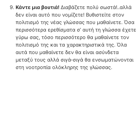
Κάντε μια βουτιά!
Διαβάζετε πολύ σωστά!..αλλά
δεν είναι αυτό που νομίζετε! Βυθιστείτε στον
πολιτισμό της νέας γλώσσας που μαθαίνετε. Όσα
περισσότερα ερεθίσματα σ’ αυτή τη γλώσσα έχετε
γύρω σας, τόσο περισσότερο θα μαθαίνετε τον
πολιτισμό της και τα χαρακτηριστικά της. Όλα
αυτά που μαθαίνετε δεν θα είναι ασύνδετα
μεταξύ τους αλλά σιγά-σιγά θα ενσωματώνονται
στη νοοτροπία ολόκληρης της γλώσσας.