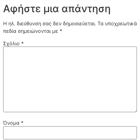
Αφήστε μια απάντηση
Η ηλ. διεύθυνση σας δεν δημοσιεύεται.
Τα υποχρεωτικά
πεδία σημειώνονται με
*
Σχόλιο
*
Όνομα
*