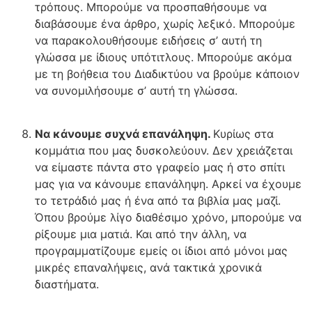
τρόπους. Μπορούμε να προσπαθήσουμε να
διαβάσουμε ένα άρθρο, χωρίς λεξικό. Μπορούμε
να παρακολουθήσουμε ειδήσεις σ’ αυτή τη
γλώσσα με ίδιους υπότιτλους. Μπορούμε ακόμα
με τη βοήθεια του Διαδικτύου να βρούμε κάποιον
να συνομιλήσουμε σ’ αυτή τη γλώσσα.
Να κάνουμε συχνά επανάληψη.
Κυρίως στα
κομμάτια που μας δυσκολεύουν. Δεν χρειάζεται
να είμαστε πάντα στο γραφείο μας ή στο σπίτι
μας για να κάνουμε επανάληψη. Αρκεί να έχουμε
το τετράδιό μας ή ένα από τα βιβλία μας μαζί.
Όπου βρούμε λίγο διαθέσιμο χρόνο, μπορούμε να
ρίξουμε μια ματιά. Και από την άλλη, να
προγραμματίζουμε εμείς οι ίδιοι από μόνοι μας
μικρές επαναλήψεις, ανά τακτικά χρονικά
διαστήματα.