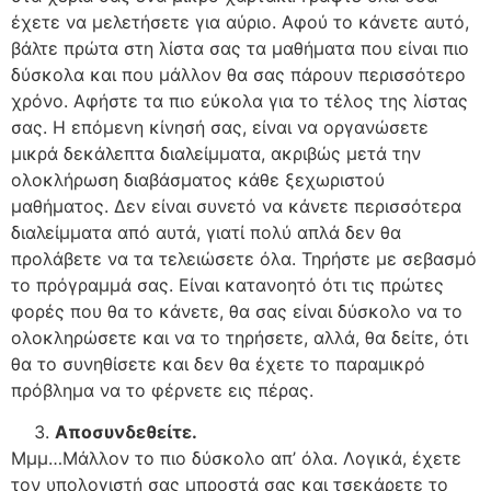
έχετε να μελετήσετε για αύριο. Αφού το κάνετε αυτό,
βάλτε πρώτα στη λίστα σας τα μαθήματα που είναι πιο
δύσκολα και που μάλλον θα σας πάρουν περισσότερο
χρόνο. Αφήστε τα πιο εύκολα για το τέλος της λίστας
σας. Η επόμενη κίνησή σας, είναι να οργανώσετε
μικρά δεκάλεπτα διαλείμματα, ακριβώς μετά την
ολοκλήρωση διαβάσματος κάθε ξεχωριστού
μαθήματος. Δεν είναι συνετό να κάνετε περισσότερα
διαλείμματα από αυτά, γιατί πολύ απλά δεν θα
προλάβετε να τα τελειώσετε όλα. Τηρήστε με σεβασμό
το πρόγραμμά σας. Είναι κατανοητό ότι τις πρώτες
φορές που θα το κάνετε, θα σας είναι δύσκολο να το
ολοκληρώσετε και να το τηρήσετε, αλλά, θα δείτε, ότι
θα το συνηθίσετε και δεν θα έχετε το παραμικρό
πρόβλημα να το φέρνετε εις πέρας.
Αποσυνδεθείτε
.
Μμμ…Μάλλον το πιο δύσκολο απ’ όλα. Λογικά, έχετε
τον υπολογιστή σας μπροστά σας και τσεκάρετε το