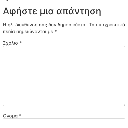
Αφήστε μια απάντηση
Η ηλ. διεύθυνση σας δεν δημοσιεύεται.
Τα υποχρεωτικά
πεδία σημειώνονται με
*
Σχόλιο
*
Όνομα
*