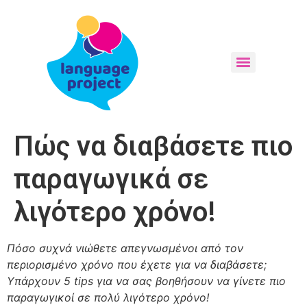
Πώς να διαβάσετε πιο
παραγωγικά σε
λιγότερο χρόνο!
Πόσο συχνά νιώθετε απεγνωσμένοι από τον
περιορισμένο χρόνο που έχετε για να διαβάσετε;
Υπάρχουν 5
tips
για να σας βοηθήσουν να γίνετε πιο
παραγωγικοί σε πολύ λιγότερο χρόνο!