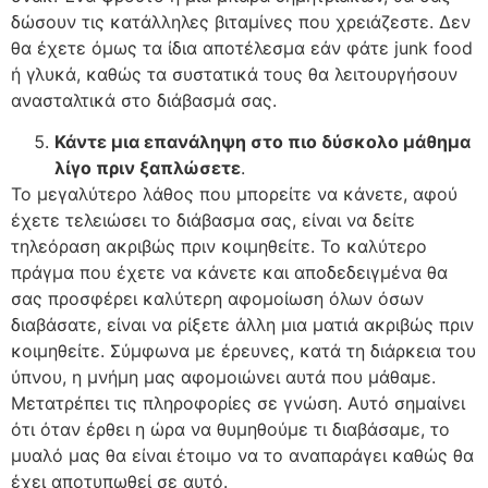
δώσουν τις κατάλληλες βιταμίνες που χρειάζεστε. Δεν
θα έχετε όμως τα ίδια αποτέλεσμα εάν φάτε junk food
ή γλυκά, καθώς τα συστατικά τους θα λειτουργήσουν
ανασταλτικά στο διάβασμά σας.
Κάντε μια επανάληψη στο πιο δύσκολο μάθημα
λίγο πριν ξαπλώσετε
.
Το μεγαλύτερο λάθος που μπορείτε να κάνετε, αφού
έχετε τελειώσει το διάβασμα σας, είναι να δείτε
τηλεόραση ακριβώς πριν κοιμηθείτε. Το καλύτερο
πράγμα που έχετε να κάνετε και αποδεδειγμένα θα
σας προσφέρει καλύτερη αφομοίωση όλων όσων
διαβάσατε, είναι να ρίξετε άλλη μια ματιά ακριβώς πριν
κοιμηθείτε. Σύμφωνα με έρευνες, κατά τη διάρκεια του
ύπνου, η μνήμη μας αφομοιώνει αυτά που μάθαμε.
Μετατρέπει τις πληροφορίες σε γνώση. Αυτό σημαίνει
ότι όταν έρθει η ώρα να θυμηθούμε τι διαβάσαμε, το
μυαλό μας θα είναι έτοιμο να το αναπαράγει καθώς θα
έχει αποτυπωθεί σε αυτό.