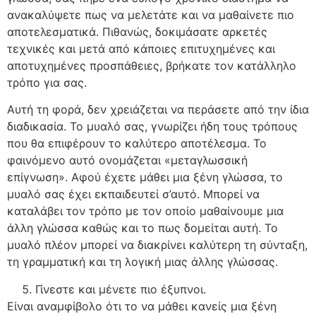
ανακαλύψετε πως να μελετάτε και να μαθαίνετε πιο
αποτελεσματικά. Πιθανώς, δοκιμάσατε αρκετές
τεχνικές και μετά από κάποιες επιτυχημένες και
αποτυχημένες προσπάθειες, βρήκατε τον κατάλληλο
τρόπο για σας.
Αυτή τη φορά, δεν χρειάζεται να περάσετε από την ίδια
διαδικασία. Το μυαλό σας, γνωρίζει ήδη τους τρόπους
που θα επιφέρουν το καλύτερο αποτέλεσμα. Το
φαινόμενο αυτό ονομάζεται «μεταγλωσσική
επίγνωση». Αφού έχετε μάθει μια ξένη γλώσσα, το
μυαλό σας έχει εκπαιδευτεί σ’αυτό. Μπορεί να
καταλάβει τον τρόπο με τον οποίο μαθαίνουμε μια
άλλη γλώσσα καθώς και το πως δομείται αυτή. Το
μυαλό πλέον μπορεί να διακρίνει καλύτερη τη σύνταξη,
τη γραμματική και τη λογική μιας άλλης γλώσσας.
Γίνεστε και μένετε πιο έξυπνοι.
Είναι αναμφίβολο ότι το να μάθει κανείς μια ξένη