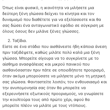
Όπως είναι φυσικό, η ικανότητα να μιλήσετε μια
δεύτερη ξένη γλώσσα δείχνει τα κίνητρα και τον
δυναμισμό που διαθέτετε για να εξελίσσεστε και θα
σας δώσει ένα ανταγωνιστικό εφόδιο σε σύγκριση με
όλους όσους δεν μιλάνε ξένες γλώσσες.
Ταξίδια.
Είστε σε ένα στάδιο που αισθάνεστε ήδη κάποια άνεση
πριν ταξιδέψετε, καθώς μιλάτε πολύ καλά μια ξένη
γλώσσα. Μπορείτε σίγουρα να το συγκρίνετε με το
αίσθημα ανασφάλειας και μικρού πανικού που
αισθανόσασταν πριν πάτε σε οποιοδήποτε προορισμό,
όταν ακόμα μπορούσατε να μιλήσετε μόνο τη μητρική
σας γλώσσα. Φανταστείτε λοιπόν, τον ενθουσιασμό και
την ανυπομονησία σας όταν θα μπορείτε να
εξερευνήσετε εξωτικούς προορισμούς, να γνωρίσετε
την κουλτούρα τους από πρώτο χέρι, αφού θα
μπορείτε πλέον να μιλάτε με τους ντόπιους.