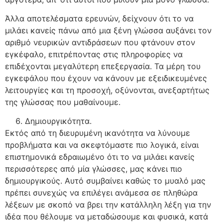
Άλλα αποτελέσματα ερευνών, δείχνουν ότι το να
μιλάει κανείς πάνω από μια ξένη γλώσσα αυξάνει τον
αριθμό νευρικών αντιδράσεων που φτάνουν στον
εγκέφαλο, επιτρέποντας στις πληροφορίες να
επιδέχονται μεγαλύτερη επεξεργασία. Τα μέρη του
εγκεφάλου που έχουν να κάνουν με εξειδικευμένες
λειτουργίες και τη προσοχή, οξύνονται, ανεξαρτήτως
της γλώσσας που μαθαίνουμε.
Δημιουργικότητα.
Εκτός από τη διευρυμένη ικανότητα να λύνουμε
προβλήματα και να σκεφτόμαστε πιο λογικά, είναι
επιστημονικά εδραιωμένο ότι το να μιλάει κανείς
περισσότερες από μία γλώσσες, μας κάνει πιο
δημιουργικούς. Αυτό συμβαίνει καθώς το μυαλό μας
πρέπει συνεχώς να επιλέγει ανάμεσα σε πληθώρα
λέξεων με σκοπό να βρει την κατάλληλη λέξη για την
ιδέα που θέλουμε να μεταδώσουμε και φυσικά, κατά