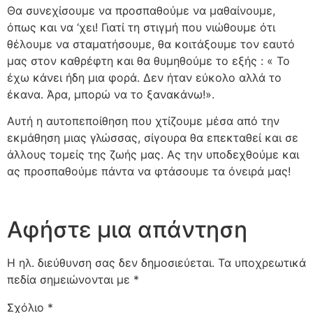
Θα συνεχίσουμε να προσπαθούμε να μαθαίνουμε,
όπως και να ‘χει! Γιατί τη στιγμή που νιώθουμε ότι
θέλουμε να σταματήσουμε, θα κοιτάξουμε τον εαυτό
μας στον καθρέφτη και θα θυμηθούμε το εξής : « Το
έχω κάνει ήδη μια φορά. Δεν ήταν εύκολο αλλά το
έκανα. Άρα, μπορώ να το ξανακάνω!».
Αυτή η αυτοπεποίθηση που χτίζουμε μέσα από την
εκμάθηση μιας γλώσσας, σίγουρα θα επεκταθεί και σε
άλλους τομείς της ζωής μας. Ας την υποδεχθούμε και
ας προσπαθούμε πάντα να φτάσουμε τα όνειρά μας!
Αφήστε μια απάντηση
Η ηλ. διεύθυνση σας δεν δημοσιεύεται.
Τα υποχρεωτικά
πεδία σημειώνονται με
*
Σχόλιο
*