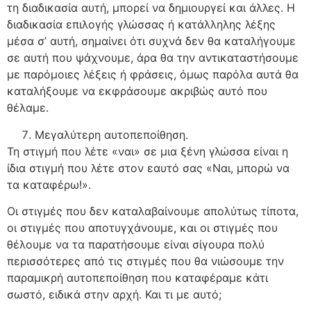
τη διαδικασία αυτή, μπορεί να δημιουργεί και άλλες. Η
διαδικασία επιλογής γλώσσας ή κατάλληλης λέξης
μέσα σ’ αυτή, σημαίνει ότι συχνά δεν θα καταλήγουμε
σε αυτή που ψάχνουμε, άρα θα την αντικαταστήσουμε
με παρόμοιες λέξεις ή φράσεις, όμως παρόλα αυτά θα
καταλήξουμε να εκφράσουμε ακριβώς αυτό που
θέλαμε.
Μεγαλύτερη αυτοπεποίθηση.
Τη στιγμή που λέτε «ναι» σε μια ξένη γλώσσα είναι η
ίδια στιγμή που λέτε στον εαυτό σας «Ναι, μπορώ να
τα καταφέρω!».
Οι στιγμές που δεν καταλαβαίνουμε απολύτως τίποτα,
οι στιγμές που αποτυγχάνουμε, και οι στιγμές που
θέλουμε να τα παρατήσουμε είναι σίγουρα πολύ
περισσότερες από τις στιγμές που θα νιώσουμε την
παραμικρή αυτοπεποίθηση που καταφέραμε κάτι
σωστό, ειδικά στην αρχή. Και τι με αυτό;