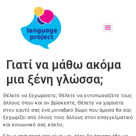
Γιατί να μάθω ακόμα
μια ξένη γλώσσα;
Θέλετε να ξεχωρίσετε; Θέλετε να εντυπωσιάζετε τους
άλλους όπου και αν βρίσκεστε; Θέλετε να χαρίσετε
στον εαυτό σας ένα μοναδικό δώρο που άμεσα θα σας
ξεχωρίζει από όλους τους άλλους στον επαγγελματικό
και κοινωνικό σας κύκλο;