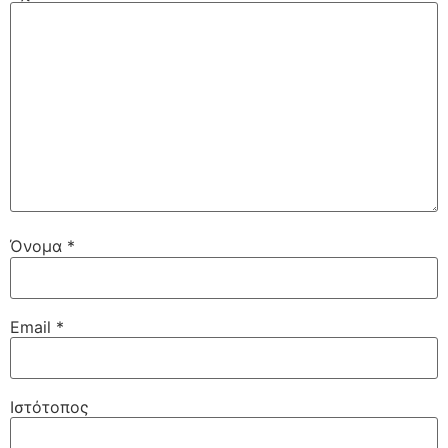
Όνομα
*
Email
*
Ιστότοπος