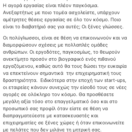
Η αγορά εργασίας είναι πλέον παγκόσμια.
Ανεξαρτήτως με ποιο τομέα ασχολείστε, υπάρχουν
αμέτρητες θέσεις εργασίας σε όλο τον κόσμο. Ποιο
είναι το διαβατήριό σας για αυτές; Οι ξένες γλώσσες.
Οι πολύγλωσσοι, είναι σε θέση να επικοινωνούν και να
διαμορφώσουν σχέσεις με πολλαπλές ομάδες
ανθρώπων. Οι εργοδότες, παγκοσμίως, το θεωρούν
ανεκτίμητο προσόν στο βιογραφικό ενός πιθανού
εργαζόμενου, καθώς αυτό θα τους δώσει την ευκαιρία
να επεκτείνουν σημαντικά την επιχειρηματική τους
δραστηριότητα. Ειδικότερα στην εποχή των start-ups,
οι εταιρείες κάνουν συνεχώς την είσοδό τους σε νέες
αγορές σε ολόκληρο τον κόσμο. Θα προσθέσετε
μεγάλη αξία τόσο στο επαγγελματικό όσο και στο
προσωπικό σας προφίλ όταν είστε σε θέση να
διαπραγματεύεστε με κατασκευαστές και
επιχειρηματίες σε ξένες χώρες ή όταν επικοινωνείτε
με πελάτες που δεν μιλάνε τη μητρική σας.