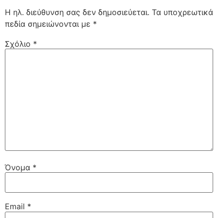
Η ηλ. διεύθυνση σας δεν δημοσιεύεται.
Τα υποχρεωτικά
πεδία σημειώνονται με
*
Σχόλιο
*
Όνομα
*
Email
*