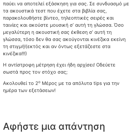
παύει να αποτελεί εξάσκηση για σας. Σε συνδυασμό με
τα ακουστικά τεστ που έχετε στα βιβλία σας,
παρακολουθήστε βίντεο, τηλεοπτικές σειρές και
ταινίες και ακούστε μουσική σ’ αυτή τη γλώσσα. Όσο
μεγαλύτερη η ακουστική σας έκθεση σ’ αυτή τη
γλώσσα, τόσο δεν θα σας ακούγονται κινέζικα εκείνη
τη στιγμή!(εκτός και αν όντως εξετάζεστε στα
κινέζικα!!!)
Η αντίστροφη μέτρηση έχει ήδη αρχίσει! Οδεύετε
σωστά προς τον στόχο σας;
ο
Ακολουθεί το 2
Μέρος με τα απόλυτα tips για την
ημέρα των εξετάσεων!
Αφήστε μια απάντηση