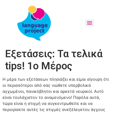
Εξετάσεις: Τα τελικά
tips! 1ο Μέρος
Η μέρα των εξετάσεων πλησιάζει και είμαι σίγουρη ότι
οι περισσότεροι από σας νιώθετε υπερβολικά
αγχωμένοι, πανικόβλητοι και αρκετά νευρικοί. Αυτό
είναι τουλάχιστον το αναμενόμενο! Παρόλα αυτά,
τώρα είναι η στιγμή να συγκεντρωθείτε και να
περιορίσετε αυτές τις στιγμές ανεξέλεγκτου άγχους