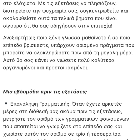
στο ελάχιστο. Με τις εξετάσεις να πλησιάζουν,
διατηρείστε την ψυχραιμία σας, συγκεντρωθείτε και
ακολουθείστε αυτά τα τελικά βήματα που είναι
σίγουρο ότι θα σας οδηγήσουν στην επιτυχία!
Ανεξαρτήτως ποια ξένη γλώσσα μαθαίνετε ή σε ποιο
επίπεδο βρίσκεστε, υπάρχουν ορισμένα πράγματα που
μπορείτε να ολοκληρώσετε πριν από τη μεγάλη μέρα.
Αυτό θα σας κάνει να νιώσετε πολύ καλύτερα
οργανωμένοι και προετοιμασμένοι.
Μια εβδομ
άδα
πριν
τις
εξετάσεις
Επανάληψη Γραμματικής:
Όταν έχετε αρκετές
μέρες στη διάθεσή σας ακόμα πριν τις εξετάσεις,
μετρήστε τον αριθμό των γραμματικών φαινομένων
που απαιτείται να γνωρίζετε στο επίπεδο σας και
χωρίστε αυτόν τον αριθμό σε τρία ή τέσσερα ίσα