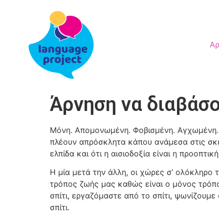
Αρ
Άρνηση να διαβάσο
Μόνη. Απομονωμένη. Φοβισμένη. Αγχωμένη.
πλέουν απρόσκλητα κάπου ανάμεσα στις σκέψ
ελπίδα και ότι η αισιοδοξία είναι η προοπτι
Η μία μετά την άλλη, οι χώρες σ’ ολόκληρο τ
τρόπος ζωής μας καθώς είναι ο μόνος τρόπ
σπίτι, εργαζόμαστε από το σπίτι, ψωνίζουμε
σπίτι.