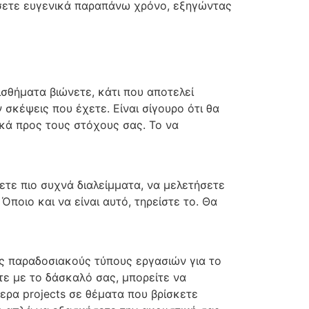
ητήσετε ευγενικά παραπάνω χρόνο, εξηγώντας
ισθήματα βιώνετε, κάτι που αποτελεί
 σκέψεις που έχετε. Είναι σίγουρο ότι θα
κά προς τους στόχους σας. Το να
ετε πιο συχνά διαλείμματα, να μελετήσετε
ποιο και να είναι αυτό, τηρείστε το. Θα
υς παραδοσιακούς τύπους εργασιών για το
τε με το δάσκαλό σας, μπορείτε να
ερα projects σε θέματα που βρίσκετε