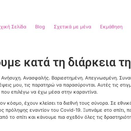
χική Σελίδα
Blog
Σχετικά με μένα
Εκμάθηση
υμε κατά τη διάρκεια τη
 Ανήσυχη. Ανασφαλής. Βαριεστημένη. Απεγνωσμένη. Συνα
εις μου, τις παρατηρώ να παρασύρονται. Αυτές τις στιγ
κή που επιλέγω να έχω μέσα στην καραντίνα.
ον κόσμο, έχουν κλείσει τα διεθνή τους σύνορα. Σε εθνικό
ος πρόληψης εναντίον του Covid-19. Ξυπνάμε στο σπίτι,
 από το σπίτι και κάνουμε πια σχεδόν όλες τις δραστηριό