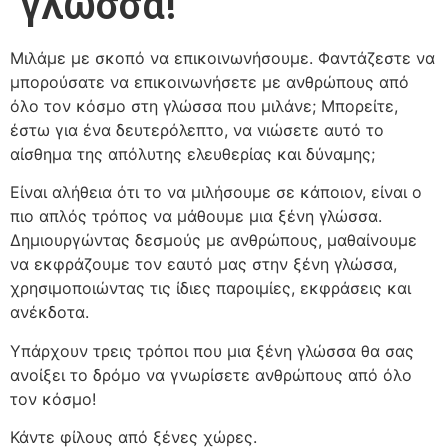
γλώσσα!
Μιλάμε με σκοπό να επικοινωνήσουμε. Φαντάζεστε να
μπορούσατε να επικοινωνήσετε με ανθρώπους από
όλο τον κόσμο στη γλώσσα που μιλάνε; Μπορείτε,
έστω για ένα δευτερόλεπτο, να νιώσετε αυτό το
αίσθημα της απόλυτης ελευθερίας και δύναμης;
Είναι αλήθεια ότι το να μιλήσουμε σε κάποιον, είναι ο
πιο απλός τρόπος να μάθουμε μια ξένη γλώσσα.
Δημιουργώντας δεσμούς με ανθρώπους, μαθαίνουμε
να εκφράζουμε τον εαυτό μας στην ξένη γλώσσα,
χρησιμοποιώντας τις ίδιες παροιμίες, εκφράσεις και
ανέκδοτα.
Υπάρχουν τρεις τρόποι που μια ξένη γλώσσα θα σας
ανοίξει το δρόμο να γνωρίσετε ανθρώπους από όλο
τον κόσμο!
Κάντε φίλους από ξένες χώρες.