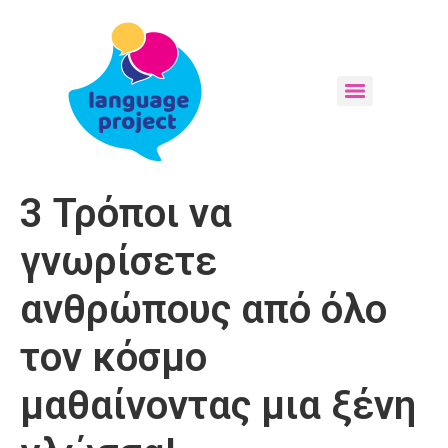
3 Τρόποι να
γνωρίσετε
ανθρώπους από όλο
τον κόσμο
μαθαίνοντας μια ξένη