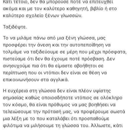
Κάτι τέτοιο, δεν θα μπορούσε ποτέ να επιτευχθεί
ακόμα και με τον καλύτερο καθηγητή, βιβλίο ή στο
καλύτερο σχολείο ξένων γλωσσών.
Ταξιδέψτε.
Το να μιλάμε πάνω από μια ξένη γλώσσα, μας
προσφέρει την άνεση και την αυτοπεποίθηση να
τολμάμε να ταξιδεύουμε σε μέρη που μέχρι πρόσφατα,
πιστεύαμε ότι δεν θα έχουμε ποτέ πρόσβαση. Δεν
ανησυχούμε πια ότι θα είμαστε αβοήθητοι σε
περίπτωση που οι ντόπιοι δεν είναι σε θέση να
επικοινωνήσουν στα αγγλικά.
Η ευχέρεια στη γλώσσα δεν είναι πλέον υψίστης
σημασίας καθώς οποιοσδήποτε ντόπιος σε ολόκληρο
τον κόσμο, θα είναι πρόθυμος να μας βοηθήσει να
τελειώσουμε την πρότασή μας, να προφέρουμε σωστά
μια λέξη με το που καταλάβει ότι προσπαθούμε
φιλότιμα να μιλήσουμε τη γλώσσα του. Άλλωστε, κάτι