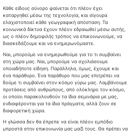
Κάθε είδους σύνορο φαίνεται ότι πλέον έχει
καταργηθεί μέσω της τεχνολογία, και σίγουρα
ελαχιστοποιεί κάθε γεωγραφική απόσταση. Τα
κοινωνικά δίκτυα έχουν πλέον εδραιωθεί μέσω αυτής,
ως ο πλέον δημοφιλής τρόπος να επικοινωνούμε, να
διασκεδάζουμε και να ενημερωνόμαστε.
Ναι, μπορούμε να ενημερωθούμε για το τι συμβαίνει
στη χώρα μας. Ναι, μπορούμε να σχολιάσουμε
οποιαδήποτε είδηση. Παράλληλα, όμως, έχουμε και
ένα παράθυρο. Ένα παράθυρο που μας επιτρέπει να
δούμε τι συμβαίνει στον κόσμο γύρω μας. Λαμβάνουμε
προτάσεις από ανθρώπους, από ολόκληρο τον κόσμο,
οι οποίοι παρακολουθούν τα ίδια σεμινάρια με μας,
ενδιαφέρονται για τα ίδια πράγματα, αλλά ζουν σε
διαφορετική χώρα.
Η γλώσσα δεν θα έπρεπε να είναι πλέον εμπόδιο
μπροστά στην επικοινωνία μας μαζί τους. Θα πρέπει να