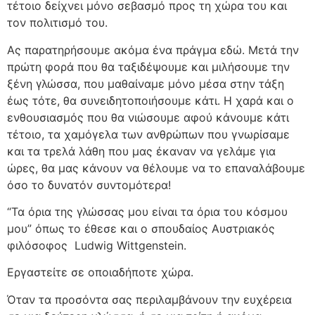
τέτοιο δείχνει μόνο σεβασμό προς τη χώρα του και
τον πολιτισμό του.
Ας παρατηρήσουμε ακόμα ένα πράγμα εδώ. Μετά την
πρώτη φορά που θα ταξιδέψουμε και μιλήσουμε την
ξένη γλώσσα, που μαθαίναμε μόνο μέσα στην τάξη
έως τότε, θα συνειδητοποιήσουμε κάτι. Η χαρά και ο
ενθουσιασμός που θα νιώσουμε αφού κάνουμε κάτι
τέτοιο, τα χαμόγελα των ανθρώπων που γνωρίσαμε
και τα τρελά λάθη που μας έκαναν να γελάμε για
ώρες, θα μας κάνουν να θέλουμε να το επαναλάβουμε
όσο το δυνατόν συντομότερα!
“Τα όρια της γλώσσας μου είναι τα όρια του κόσμου
μου” όπως το έθεσε και ο σπουδαίος Αυστριακός
φιλόσοφος
Ludwig Wittgenstein.
Εργαστείτε σε οποιαδήποτε χώρα.
Όταν τα προσόντα σας περιλαμβάνουν την ευχέρεια