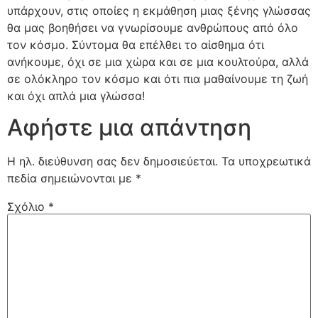
υπάρχουν, στις οποίες η εκμάθηση μιας ξένης γλώσσας
θα μας βοηθήσει να γνωρίσουμε ανθρώπους από όλο
τον κόσμο. Σύντομα θα επέλθει το αίσθημα ότι
ανήκουμε, όχι σε μια χώρα και σε μια κουλτούρα, αλλά
σε ολόκληρο τον κόσμο και ότι πια μαθαίνουμε τη ζωή
και όχι απλά μια γλώσσα!
Αφήστε μια απάντηση
Η ηλ. διεύθυνση σας δεν δημοσιεύεται.
Τα υποχρεωτικά
πεδία σημειώνονται με
*
Σχόλιο
*