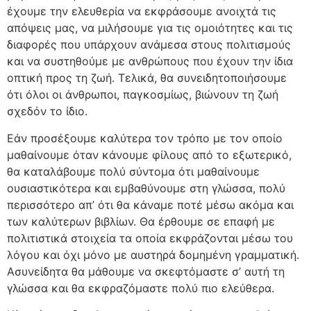
έχουμε την ελευθερία να εκφράσουμε ανοιχτά τις
απόψεις μας, να μιλήσουμε για τις ομοιότητες και τις
διαφορές που υπάρχουν ανάμεσα στους πολιτισμούς
και να συστηθούμε με ανθρώπους που έχουν την ίδια
οπτική προς τη ζωή. Τελικά, θα συνειδητοποιήσουμε
ότι όλοι οι άνθρωποι, παγκοσμίως, βιώνουν τη ζωή
σχεδόν το ίδιο.
Εάν προσέξουμε καλύτερα τον τρόπο με τον οποίο
μαθαίνουμε όταν κάνουμε φίλους από το εξωτερικό,
θα καταλάβουμε πολύ σύντομα ότι μαθαίνουμε
ουσιαστικότερα και εμβαθύνουμε στη γλώσσα, πολύ
περισσότερο απ’ ότι θα κάναμε ποτέ μέσω ακόμα και
των καλύτερων βιβλίων. Θα έρθουμε σε επαφή με
πολιτιστικά στοιχεία τα οποία εκφράζονται μέσω του
λόγου και όχι μόνο με αυστηρά δομημένη γραμματική.
Ασυνείδητα θα μάθουμε να σκεφτόμαστε σ’ αυτή τη
γλώσσα και θα εκφραζόμαστε πολύ πιο ελεύθερα.