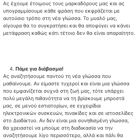
Ας έχουμε έτοιμους τους μαρκαδόρους μας και ας
υπογραμμίσουμε κάθε φράση που εκφράζεται με
αυτούσιο τρόπο στη νέα γλώσσα. Το μυαλό μας,
σίγουρα θα το συγκρατήσει και θα αποφύγει να κάνει
μετάφραση καθώς κάτι τέτοιο δεν θα είναι απαραίτητο.
Π
άμε για διάβασμα
!
Ας αναζητήσουμε παντού τη νέα γλώσσα που
μαθαίνουμε. Αν είμαστε τυχεροί και είναι μια γλώσσα
που εμφανίζεται συχνά στη ζωή μας, τότε υπάρχει
πολύ μεγάλη πιθανότητα να τη βρίσκουμε μπροστά
μας, σε μενού εστιατορίων, σε εγχειρίδια
ηλεκτρονικών συσκευών, πινακίδες και σε ιστοσελίδες
στο Διαδίκτυο. Αν δεν είναι μια συνηθισμένη γλώσσα,
θα χρειαστεί να μπούμε στη διαδικασία να την
αναζητήσουμε λίγο περισσότερο, αλλά και πάλι θα