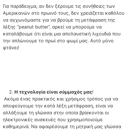
Για παράδειγμα, αν δεν ξέρουμε τις συνήθειες των
Αμερικανών στο πρωινό τους, δεν χρειάζεται καθόλου
να αγχωνόμαστε για να βρούμε τη μετάφραση της
λέξης “peanut butter”, αρκεί να μπορούμε να
καταλάβουμε ότι είναι μια απολαυστική λιχουδιά που
την απλώνουμε το πρωί στο ψωμί μας. Αυτό μόνο
φτάνει!
Η τεχνολογία είναι σύμμαχός μας
!
Ακόμα ένας πρακτικός και χρήσιμος τρόπος για να
αποφεύγουμε την κατά λέξη μετάφραση, είναι να
αλλάξουμε τη γλώσσα στην οποία βρίσκονται οι
ηλεκτρονικές συσκευές που χρησιμοποιούμε
καθημερινά. Να αφαιρέσουμε τη μητρική μας γλώσσα