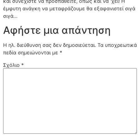
και συνεχίστε να προσπαθείτε, όπως και να ’χει! Η
έμφυτη ανάγκη να μεταφράζουμε θα εξαφανιστεί σιγά
σιγά…
Αφήστε μια απάντηση
Η ηλ. διεύθυνση σας δεν δημοσιεύεται.
Τα υποχρεωτικά
πεδία σημειώνονται με
*
Σχόλιο
*