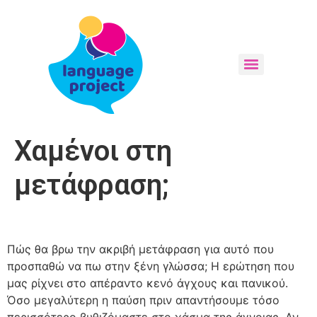
Χαμένοι στη
μετάφραση;
Πώς θα βρω την ακριβή μετάφραση για αυτό που
προσπαθώ να πω στην ξένη γλώσσα; Η ερώτηση που
μας ρίχνει στο απέραντο κενό άγχους και πανικού.
Όσο μεγαλύτερη η παύση πριν απαντήσουμε τόσο