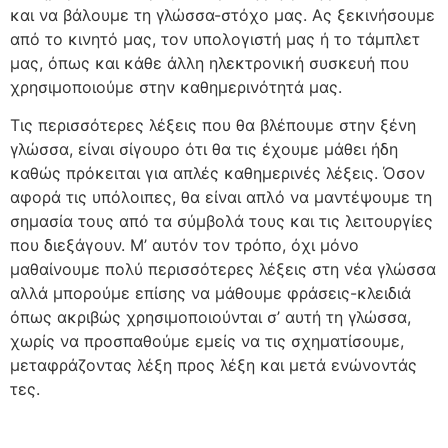
και να βάλουμε τη γλώσσα-στόχο μας. Ας ξεκινήσουμε
από το κινητό μας, τον υπολογιστή μας ή το τάμπλετ
μας, όπως και κάθε άλλη ηλεκτρονική συσκευή που
χρησιμοποιούμε στην καθημερινότητά μας.
Τις περισσότερες λέξεις που θα βλέπουμε στην ξένη
γλώσσα, είναι σίγουρο ότι θα τις έχουμε μάθει ήδη
καθώς πρόκειται για απλές καθημερινές λέξεις. Όσον
αφορά τις υπόλοιπες, θα είναι απλό να μαντέψουμε τη
σημασία τους από τα σύμβολά τους και τις λειτουργίες
που διεξάγουν. Μ’ αυτόν τον τρόπο, όχι μόνο
μαθαίνουμε πολύ περισσότερες λέξεις στη νέα γλώσσα
αλλά μπορούμε επίσης να μάθουμε φράσεις-κλειδιά
όπως ακριβώς χρησιμοποιούνται σ’ αυτή τη γλώσσα,
χωρίς να προσπαθούμε εμείς να τις σχηματίσουμε,
μεταφράζοντας λέξη προς λέξη και μετά ενώνοντάς
τες.