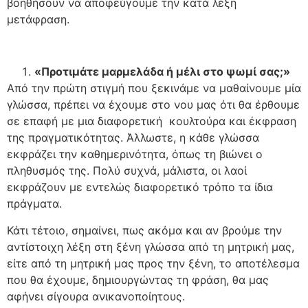
βοηθήσουν να αποφεύγουμε την κατά λέξη
μετάφραση.
«Προτιμάτε μαρμελάδα ή μέλι στο ψωμί σας;»
Από την πρώτη στιγμή που ξεκινάμε να μαθαίνουμε μία
γλώσσα, πρέπει να έχουμε στο νου μας ότι θα έρθουμε
σε επαφή με μια διαφορετική κουλτούρα και έκφραση
της πραγματικότητας. Άλλωστε, η κάθε γλώσσα
εκφράζει την καθημερινότητα, όπως τη βιώνει ο
πληθυσμός της. Πολύ συχνά, μάλιστα, οι λαοί
εκφράζουν με εντελώς διαφορετικό τρόπο τα ίδια
πράγματα.
Κάτι τέτοιο, σημαίνει, πως ακόμα και αν βρούμε την
αντίστοιχη λέξη στη ξένη γλώσσα από τη μητρική μας,
είτε από τη μητρική μας προς την ξένη, το αποτέλεσμα
που θα έχουμε, δημιουργώντας τη φράση, θα μας
αφήνει σίγουρα ανικανοποίητους.